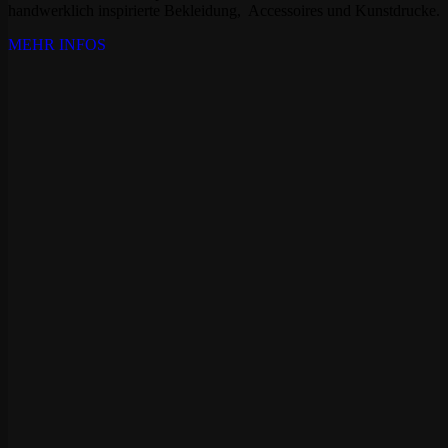
handwerklich inspirierte Bekleidung, Accessoires und Kunstdrucke.
MEHR INFOS