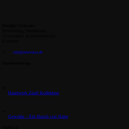
Design//Artware
Bekleidung, Wandkunst,
Accessoires, Kunsthandwerk,
Kalender
info@artevaria.de
Aktuelle Beiträge
Handwerk Zunft Kollektion
Geweihe – Ein Hauch von Natur
SERVICE