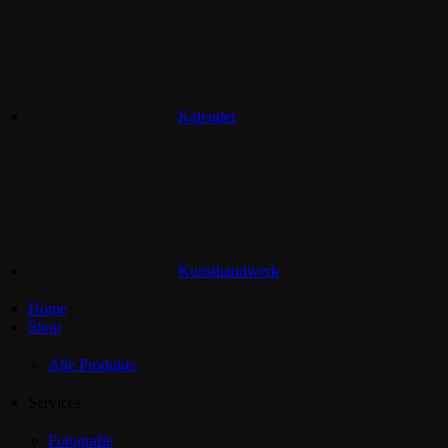
Kalender
Kunsthandwerk
Home
Shop
Alle Produkte
Services
Fotografie