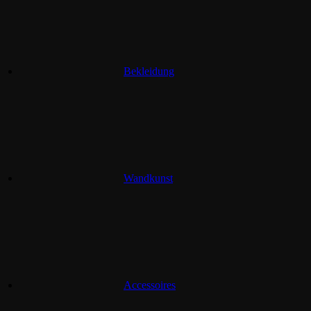
Bekleidung
Wandkunst
Accessoires