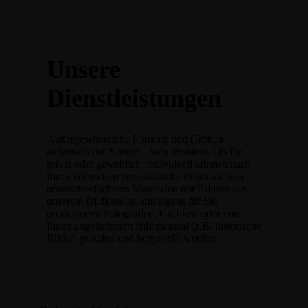
Unsere
Dienstleistungen
Außergewöhnliche Formate und Größen
außerhalb der Norm? – kein Problem. Ob für
privat oder geweblich, individuell können nach
Ihren Wünschen professionelle Prints auf den
unterschiedlichsten Materialen mit Bildern aus
unserem Bildkatalog, mit eigens für Sie
produzierten Fotografien, Grafiken oder von
Ihnen angeliefertem Bildmaterial (z.B. historische
Bilder) gestaltet und hergestellt werden.