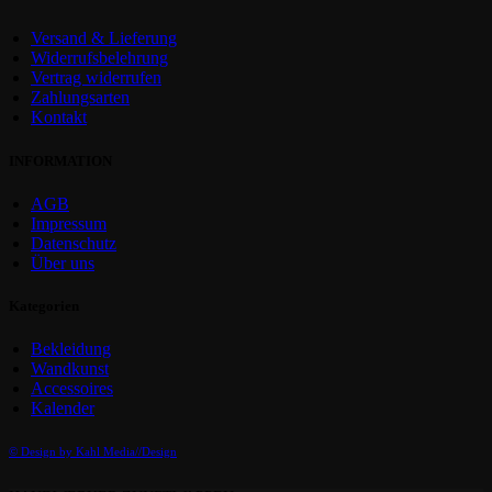
Versand & Lieferung
Widerrufsbelehrung
Vertrag widerrufen
Zahlungsarten
Kontakt
INFORMATION
AGB
Impressum
Datenschutz
Über uns
Kategorien
Bekleidung
Wandkunst
Accessoires
Kalender
© Design by Kahl Media//Design