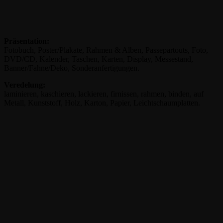
Präsentation:
Fotobuch, Poster/Plakate, Rahmen & Alben, Passepartouts, Foto,
DVD/CD, Kalender, Taschen, Karten, Display, Messestand,
Banner/Fahne/Deko, Sonderanfertigungen.
Veredelung:
laminieren, kaschieren, lackieren, firnissen, rahmen, binden, auf
Metall, Kunststoff, Holz, Karton, Papier, Leichtschaumplatten.