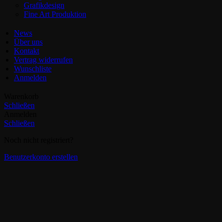
Grafikdesign
Fine Art Produktion
News
Über uns
Kontakt
Vertrag widerrufen
Wunschliste
Anmelden
Warenkorb
Schließen
Anmelden
Schließen
Noch nicht registriert?
Benutzerkonto erstellen