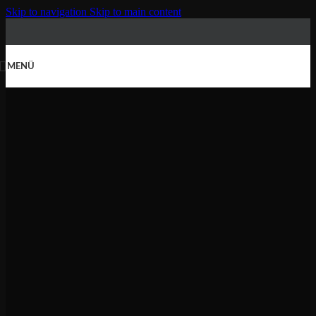
Skip to navigation
Skip to main content
MENÜ