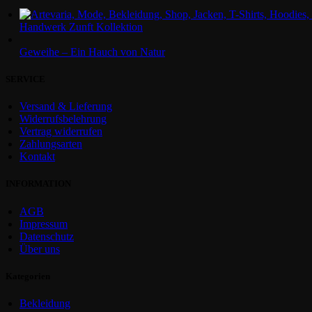
Handwerk Zunft Kollektion
Geweihe – Ein Hauch von Natur
SERVICE
Versand & Lieferung
Widerrufsbelehrung
Vertrag widerrufen
Zahlungsarten
Kontakt
INFORMATION
AGB
Impressum
Datenschutz
Über uns
Kategorien
Bekleidung