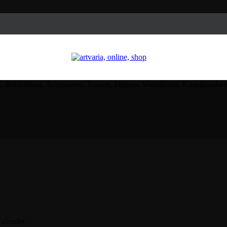
Kalender