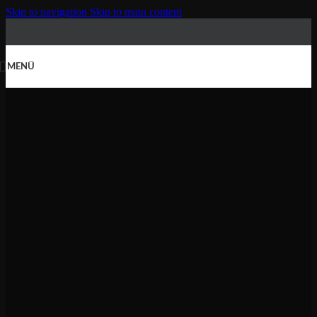
Skip to navigation
Skip to main content
MENÜ