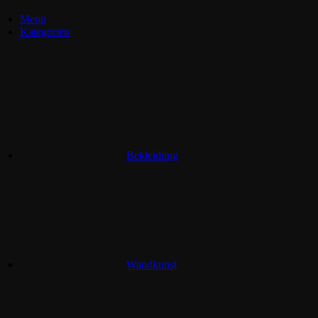
Menü
Kategorien
Bekleidung
Wandkunst