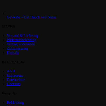
Geweihe – Ein Hauch von Natur
SERVICE
Versand & Lieferung
Widerrufsbelehrung
Vertrag widerrufen
Zahlungsarten
Kontakt
INFORMATION
AGB
Impressum
Datenschutz
Über uns
Kategorien
Bekleidung