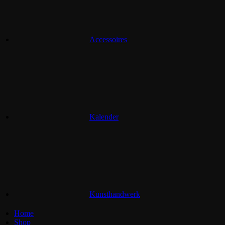
Accessoires
Kalender
Kunsthandwerk
Home
Shop