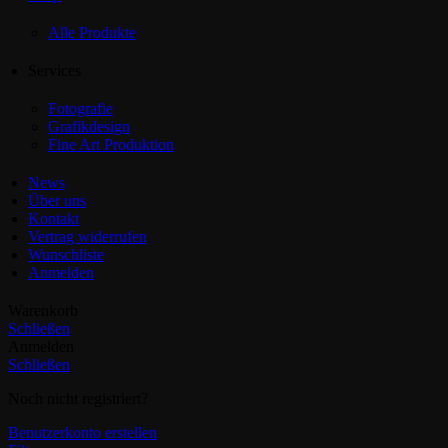
Alle Produkte
Services
Fotografie
Grafikdesign
Fine Art Produktion
News
Über uns
Kontakt
Vertrag widerrufen
Wunschliste
Anmelden
Warenkorb
Schließen
Anmelden
Schließen
Noch nicht registriert?
Benutzerkonto erstellen