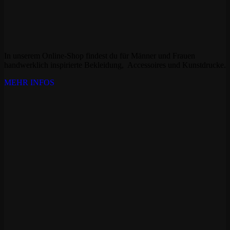
In unserem Online-Shop findest du für Männer und Frauen
handwerklich inspirierte Bekleidung, Accessoires und Kunstdrucke.
MEHR INFOS