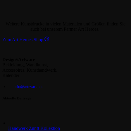
Weitere Kunstdrucke in vielen Materialen und Größen finden Sie
auch bei unserem Partner Art Heroes.
Zum Art Heroes Shop
Design//Artware
Bekleidung, Wandkunst,
Accessoires, Kunsthandwerk,
Kalender
info@artevaria.de
Aktuelle Beiträge
Handwerk Zunft Kollektion