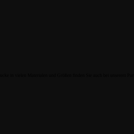
ucke in vielen Materialen und Größen finden Sie auch bei unserem Par