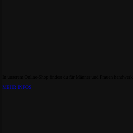
In unserem Online-Shop findest du für Männer und Frauen handwerkl
MEHR INFOS