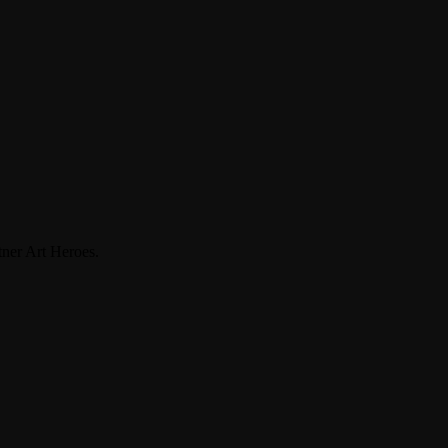
tner Art Heroes.