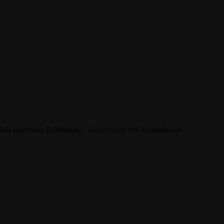
ich inspirierte Bekleidung, Accessoires und Kunstdrucke.