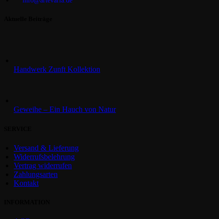
info@artevaria.de
Aktuelle Beiträge
Handwerk Zunft Kollektion
Geweihe – Ein Hauch von Natur
SERVICE
Versand & Lieferung
Widerrufsbelehrung
Vertrag widerrufen
Zahlungsarten
Kontakt
INFORMATION