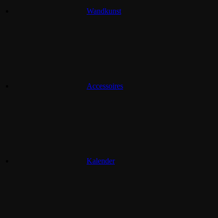
Wandkunst
Accessoires
Kalender