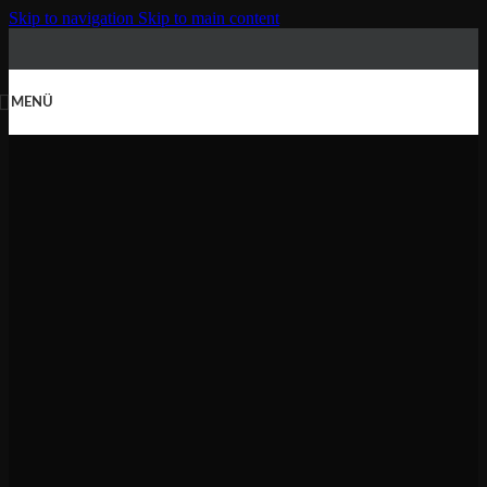
Skip to navigation
Skip to main content
MENÜ