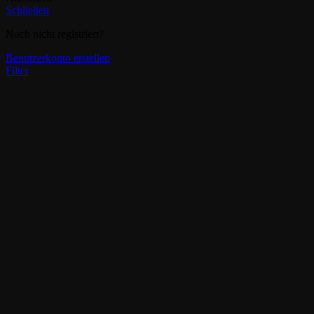
Schließen
Noch nicht registriert?
Benutzerkonto erstellen
Filter