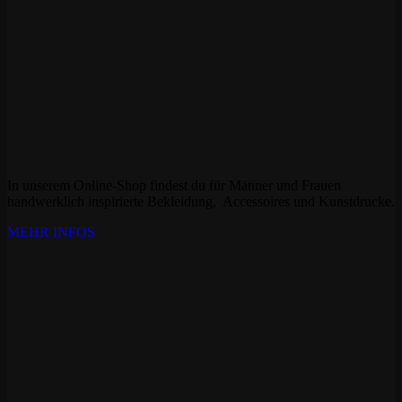
In unserem Online-Shop findest du für Männer und Frauen
handwerklich inspirierte Bekleidung, Accessoires und Kunstdrucke.
MEHR INFOS