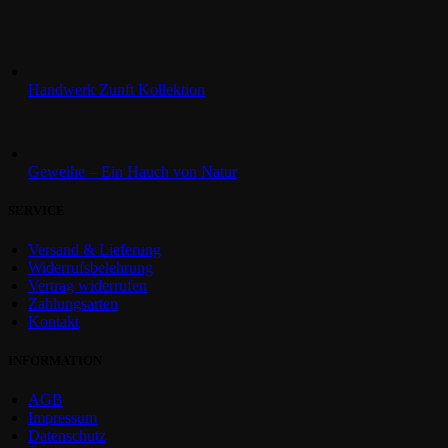
Handwerk Zunft Kollektion
Geweihe – Ein Hauch von Natur
SERVICE
Versand & Lieferung
Widerrufsbelehrung
Vertrag widerrufen
Zahlungsarten
Kontakt
INFORMATION
AGB
Impressum
Datenschutz