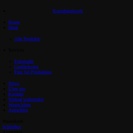
Kunsthandwerk
Home
Shop
Alle Produkte
Services
Fotografie
Grafikdesign
Fine Art Produktion
News
Über uns
Kontakt
Vertrag widerrufen
Wunschliste
Anmelden
Warenkorb
Schließen
Anmelden