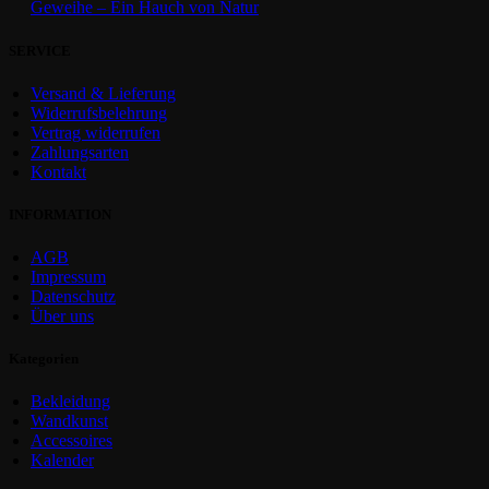
Geweihe – Ein Hauch von Natur
SERVICE
Versand & Lieferung
Widerrufsbelehrung
Vertrag widerrufen
Zahlungsarten
Kontakt
INFORMATION
AGB
Impressum
Datenschutz
Über uns
Kategorien
Bekleidung
Wandkunst
Accessoires
Kalender