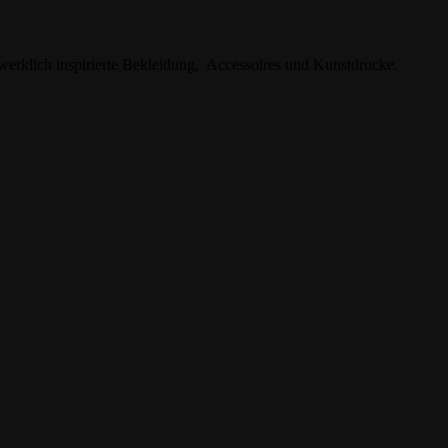
erklich inspirierte Bekleidung, Accessoires und Kunstdrucke.