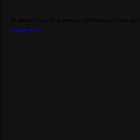
In unserem Online-Shop findest du für Männer und Frauen handw
MEHR INFOS