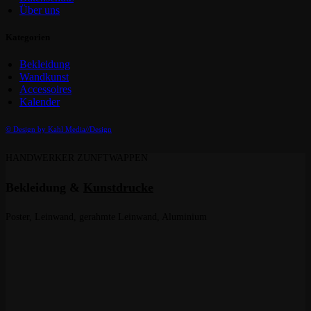
Über uns
Kategorien
Bekleidung
Wandkunst
Accessoires
Kalender
© Design by Kahl Media//Design
HANDWERKER ZUNFTWAPPEN
Bekleidung &
Kunstdrucke
Poster, Leinwand, gerahmte Leinwand, Aluminium