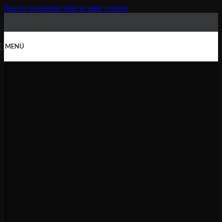
Skip to navigation
Skip to main content
MENÜ