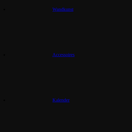
Wandkunst
Accessoires
Kalender