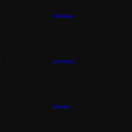
Wandkunst
Accessoires
Kalender