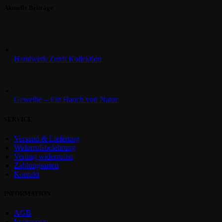
Aktuelle Beiträge
Handwerk Zunft Kollektion
Geweihe – Ein Hauch von Natur
SERVICE
Versand & Lieferung
Widerrufsbelehrung
Vertrag widerrufen
Zahlungsarten
Kontakt
INFORMATION
AGB
Impressum