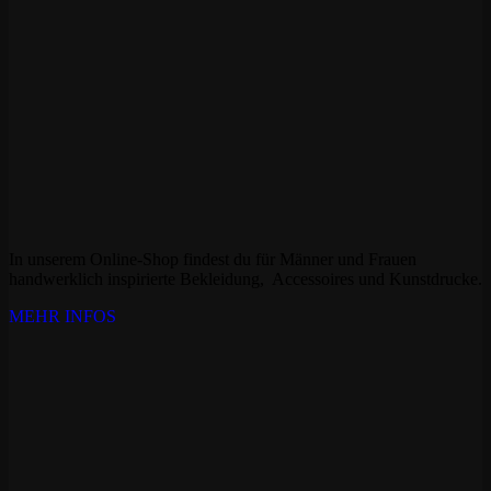
In unserem Online-Shop findest du für Männer und Frauen
handwerklich inspirierte Bekleidung, Accessoires und Kunstdrucke.
MEHR INFOS