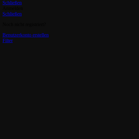
Schließen
Anmelden
Schließen
Noch nicht registriert?
Benutzerkonto erstellen
Filter