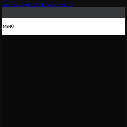
Skip to navigation
Skip to main content
MENÜ