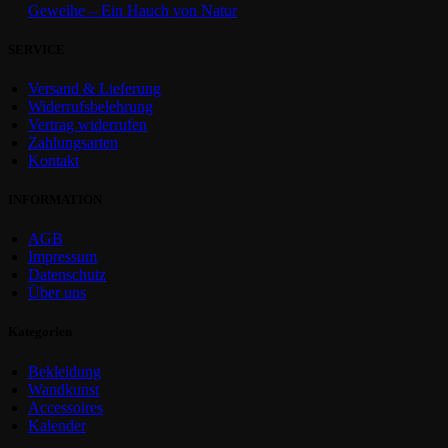
Geweihe – Ein Hauch von Natur
SERVICE
Versand & Lieferung
Widerrufsbelehrung
Vertrag widerrufen
Zahlungsarten
Kontakt
INFORMATION
AGB
Impressum
Datenschutz
Über uns
Kategorien
Bekleidung
Wandkunst
Accessoires
Kalender