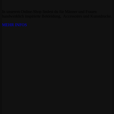
In unserem Online-Shop findest du für Männer und Frauen
handwerklich inspirierte Bekleidung, Accessoires und Kunstdrucke.
MEHR INFOS