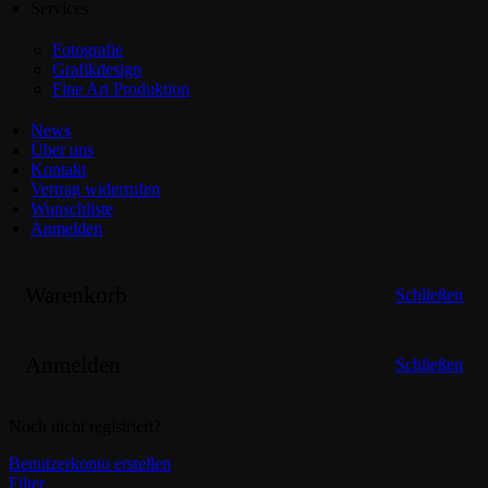
Services
Fotografie
Grafikdesign
Fine Art Produktion
News
Über uns
Kontakt
Vertrag widerrufen
Wunschliste
Anmelden
Warenkorb
Schließen
Anmelden
Schließen
Noch nicht registriert?
Benutzerkonto erstellen
Filter