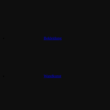
Bekleidung
Wandkunst