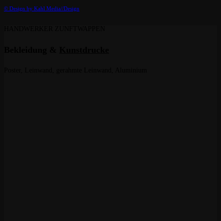
© Design by Kahl Media//Design
HANDWERKER ZUNFTWAPPEN
Bekleidung &
Kunstdrucke
Poster, Leinwand, gerahmte Leinwand, Aluminium