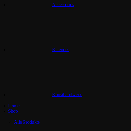
Accessoires
Kalender
Kunsthandwerk
Home
Shop
Alle Produkte