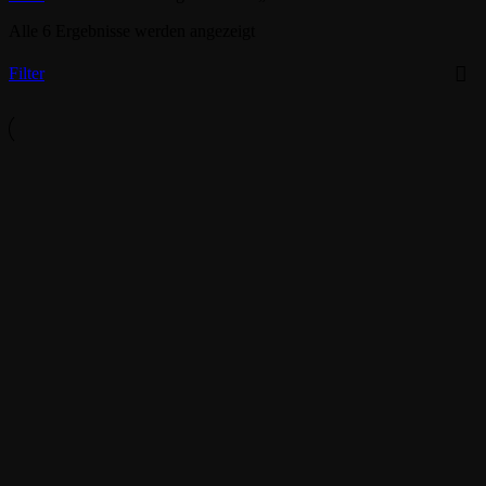
Alle 6 Ergebnisse werden angezeigt
Filter