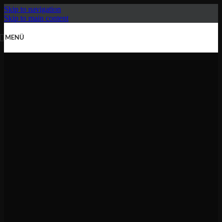
Skip to navigation
Skip to main content
MENÜ